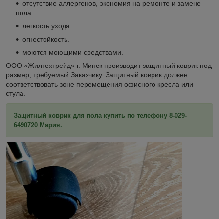
отсутствие аллергенов, экономия на ремонте и замене
пола.
легкость ухода.
огнестойкость.
моются моющими средствами.
ООО «Жилтехтрейд» г. Минск производит защитный коврик под
размер, требуемый Заказчику. Защитный коврик должен
соответствовать зоне перемещения офисного кресла или
стула.
Защитный коврик для пола купить по телефону 8-029-
6490720 Мария.