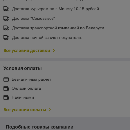
Доставка курьером по г. Минску 10-15 рублей.
Доставка "Самовывоз"
Доставка транспортной компанией по Беларуси.
Доставка почтой за счет покупателя.
Все условия доставки
Условия оплаты
Безналичный расчет
Онлайн оплата
Наличными
Все условия оплаты
Подобные товары компании