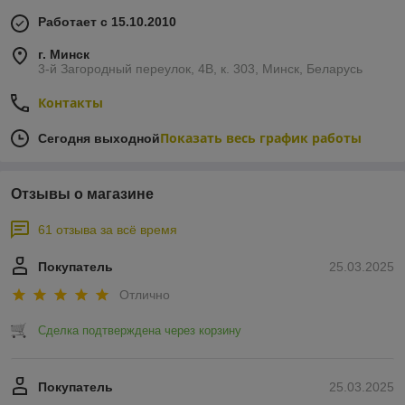
Работает с 15.10.2010
г. Минск
3-й Загородный переулок, 4В, к. 303, Минск, Беларусь
Контакты
Показать весь график работы
Сегодня выходной
Отзывы о магазине
61 отзыва за всё время
Покупатель
25.03.2025
Отлично
Сделка подтверждена через корзину
Покупатель
25.03.2025