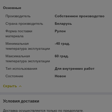
Основные
Производитель
Собственное производство
Страна производитель
Беларусь
Форма поставки
Рулон
материала
Минимальная
-40 град.
температура эксплуатации
Максимальная
60 град.
температура эксплуатации
Тип использования
Для внутренних работ
Состояние
Новое
Скрыть
Условия доставки
Доставка осуществляется только по предоплате.