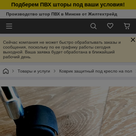
Подберем ПВХ шторы под ваши условия!
Производство штор ПВХ в Минске от Жилтехтрейд
Сейчас компания не может быстро обрабатывать заказы и
сообщения, поскольку по ее графику работы сегодня
выходной. Ваша заявка будет обработана в ближайший
рабочий день.
Товары и услуги
Коврик защитный под кресло на пол