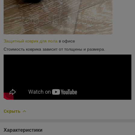
Защитный коврик для пола
в офисе
Стоимость коврика зависит от толщины и размера.
Скрыть
Характеристики