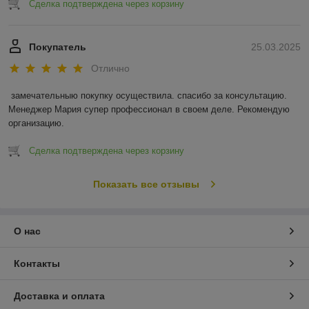
Сделка подтверждена через корзину
Покупатель
25.03.2025
Отлично
замечательныю покупку осуществила. спасибо за консультацию. 
Менеджер Мария супер профессионал в своем деле. Рекомендую 
организацию.
Сделка подтверждена через корзину
Показать все отзывы
О нас
Контакты
Доставка и оплата