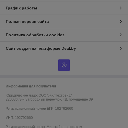
График работы
Полная версия сайта
Политика обработки cookies
Сайт создан на платформе Deal.by
Информация для покупателя
Юридическое лицо:
ООО "Жилтехтрейд"
220036, 3-й Загородный переулок, 4В, помещение 39
Регистрационный номер ЕГР: 192792660
УНП: 192792660
Регистрационный орган: Минский горисполком