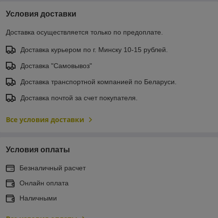
Условия доставки
Доставка осуществляется только по предоплате.
Доставка курьером по г. Минску 10-15 рублей.
Доставка "Самовывоз"
Доставка транспортной компанией по Беларуси.
Доставка почтой за счет покупателя.
Все условия доставки
Условия оплаты
Безналичный расчет
Онлайн оплата
Наличными