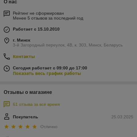
О нас
Рейтинг не сформирован
Менее 5 отзывов за последний год
Работает с 15.10.2010
г. Минск
3-й Загородный переулок, 4В, к. 303, Минск, Беларусь
Контакты
Сегодня работает с 09:00 до 17:00
Показать весь график работы
Отзывы о магазине
61 отзыва за всё время
Покупатель
25.03.2025
Отлично