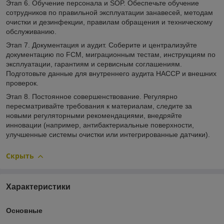
Этап 6. Обучение персонала и SOP. Обеспечьте обучение
сотрудников по правильной эксплуатации занавесей, методам
очистки и дезинфекции, правилам обращения и техническому
обслуживанию.
Этап 7. Документация и аудит. Соберите и централизуйте
документацию по FCM, миграционным тестам, инструкциям по
эксплуатации, гарантиям и сервисным соглашениям.
Подготовьте данные для внутреннего аудита HACCP и внешних
проверок.
Этап 8. Постоянное совершенствование. Регулярно
пересматривайте требования к материалам, следите за
новыми регуляторными рекомендациями, внедряйте
инновации (например, антибактериальные поверхности,
улучшенные системы очистки или интегрированные датчики).
Скрыть
Характеристики
Основные