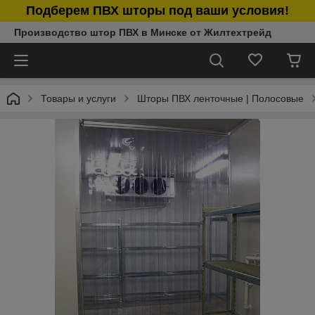
Подберем ПВХ шторы под ваши условия!
Производство штор ПВХ в Минске от Жилтехтрейд
Товары и услуги
Шторы ПВХ ленточные | Полосовые