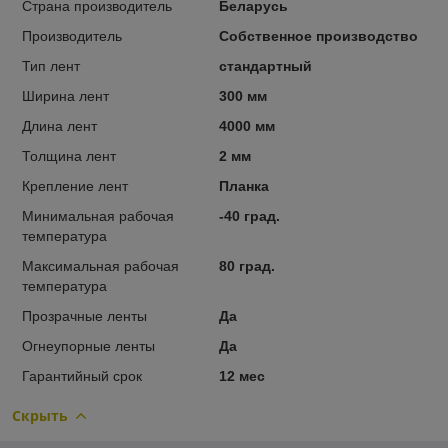
Страна производитель
Беларусь
Производитель
Собственное производство
Тип лент
стандартный
Ширина лент
300 мм
Длина лент
4000 мм
Толщина лент
2 мм
Крепление лент
Планка
Минимальная рабочая
-40 град.
температура
Максимальная рабочая
80 град.
температура
Прозрачные ленты
Да
Огнеупорные ленты
Да
Гарантийный срок
12 мес
Скрыть