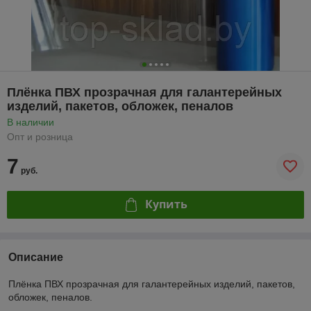
Плёнка ПВХ прозрачная для галантерейных
изделий, пакетов, обложек, пеналов
В наличии
Опт и розница
7
руб.
Купить
Описание
Плёнка ПВХ прозрачная для галантерейных изделий, пакетов,
обложек, пеналов.