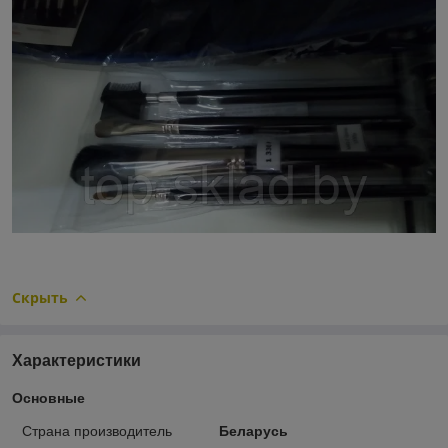
Скрыть
Характеристики
Основные
Страна производитель
Беларусь