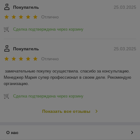
Покупатель
25.03.2025
Отлично
Сделка подтверждена через корзину
Покупатель
25.03.2025
Отлично
замечательныю покупку осуществила. спасибо за консультацию. 
Менеджер Мария супер профессионал в своем деле. Рекомендую 
организацию.
Сделка подтверждена через корзину
Показать все отзывы
О нас