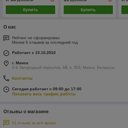
Купить
Купить
О нас
Рейтинг не сформирован
Менее 5 отзывов за последний год
Работает с 15.10.2010
г. Минск
3-й Загородный переулок, 4В, к. 303, Минск, Беларусь
Контакты
Сегодня работает с 09:00 до 17:00
Показать весь график работы
Отзывы о магазине
61 отзыва за всё время