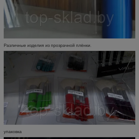
Различные изделия из прозрачной плёнки.
упаковка