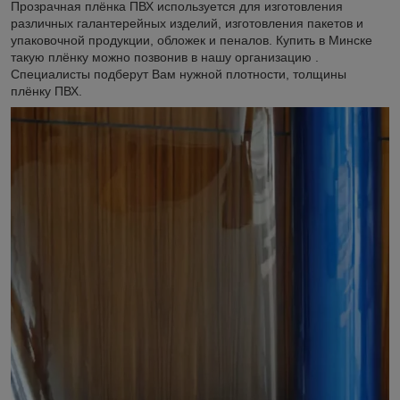
Прозрачная плёнка ПВХ используется для изготовления
различных галантерейных изделий, изготовления пакетов и
упаковочной продукции, обложек и пеналов. Купить в Минске
такую плёнку можно позвонив в нашу организацию .
Специалисты подберут Вам нужной плотности, толщины
плёнку ПВХ.