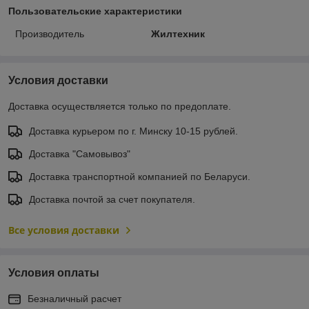
Пользовательские характеристики
Производитель
Жилтехник
Условия доставки
Доставка осуществляется только по предоплате.
Доставка курьером по г. Минску 10-15 рублей.
Доставка "Самовывоз"
Доставка транспортной компанией по Беларуси.
Доставка почтой за счет покупателя.
Все условия доставки
Условия оплаты
Безналичный расчет